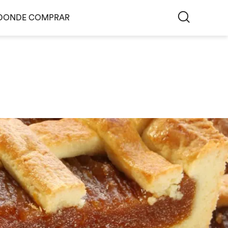
DONDE COMPRAR
ES