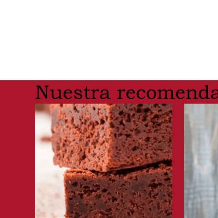
Nuestra recomenda