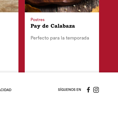
Postres
Pay de Calabaza
Perfecto para la temporada
SÍGUENOS EN
ACIDAD