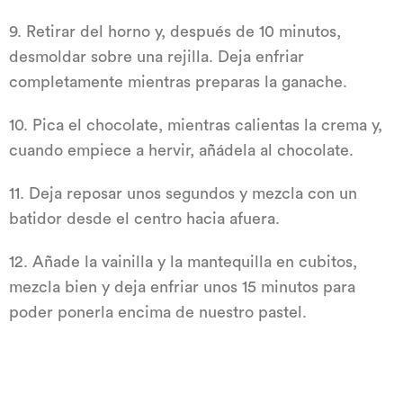
9. Retirar del horno y, después de 10 minutos,
desmoldar sobre una rejilla. Deja enfriar
completamente mientras preparas la ganache.
10. Pica el chocolate, mientras calientas la crema y,
cuando empiece a hervir, añádela al chocolate.
11. Deja reposar unos segundos y mezcla con un
batidor desde el centro hacia afuera.
12. Añade la vainilla y la mantequilla en cubitos,
mezcla bien y deja enfriar unos 15 minutos para
poder ponerla encima de nuestro pastel.