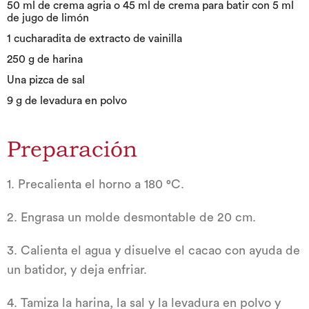
50 ml de crema agria o 45 ml de crema para batir con 5 ml
de jugo de limón
1 cucharadita de extracto de vainilla
250 g de harina
Una pizca de sal
9 g de levadura en polvo
Preparación
1. Precalienta el horno a 180 °C.
2. Engrasa un molde desmontable de 20 cm.
3. Calienta el agua y disuelve el cacao con ayuda de
un batidor, y deja enfriar.
4. Tamiza la harina, la sal y la levadura en polvo y