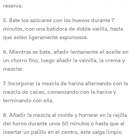
reserva.
5. Bate los azúcares con los huevos durante 7
minutos, con una batidora de doble varilla, hasta
que estén ligeramente espumosos.
6. Mientras se bate, añadir lentamente el aceite en
un chorro fino, luego añadir la vainilla, la crema y
mezclar.
7. Incorporar la mezcla de harina alternando con la
mezcla de cacao, comenzando con la harina y
terminando con ella.
8. Añadir la mezcla al molde y hornear en la rejilla
del horno durante unos 50 minutos o hasta que al
insertar un palillo en el centro, este salga limpio.