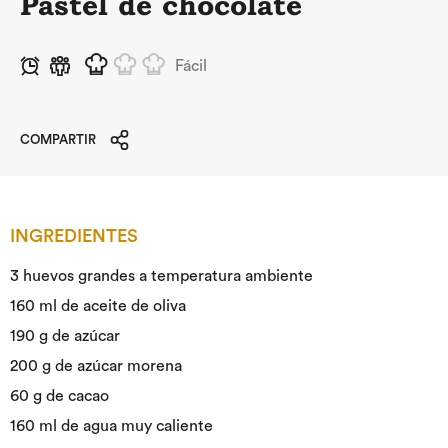
Pastel de chocolate
Fácil
COMPARTIR
INGREDIENTES
3 huevos grandes a temperatura ambiente
160 ml de aceite de oliva
190 g de azúcar
200 g de azúcar morena
60 g de cacao
160 ml de agua muy caliente