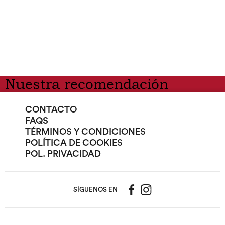
Nuestra recomendación
CONTACTO
FAQS
TÉRMINOS Y CONDICIONES
POLÍTICA DE COOKIES
POL. PRIVACIDAD
SÍGUENOS EN