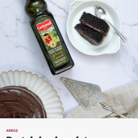
ARROZ